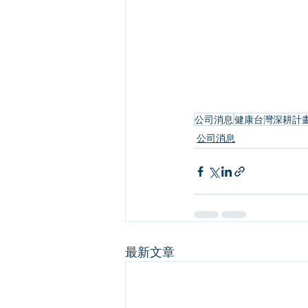
公司消息
健康台灣深耕計
公司消息
最新文章