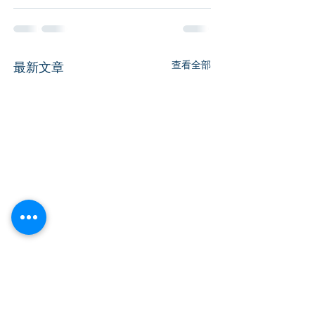
查看全部
最新文章