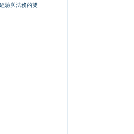
務經驗與法務的雙