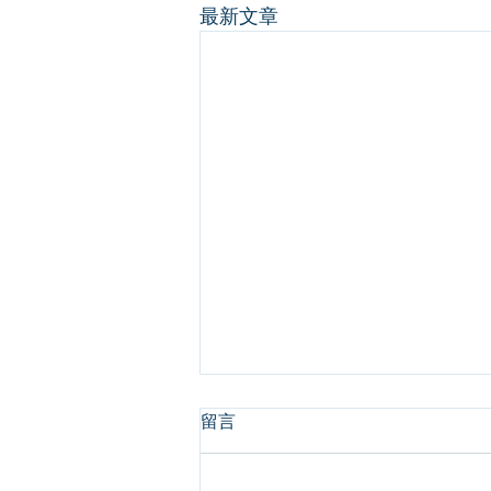
最新文章
留言