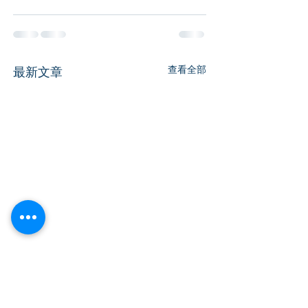
查看全部
最新文章