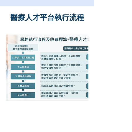
醫療人才平台執行流程