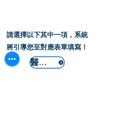
請選擇以下其中一項，系統
將引導您至對應表單填寫！
醫療產業/企業
醫師
其他醫事人員