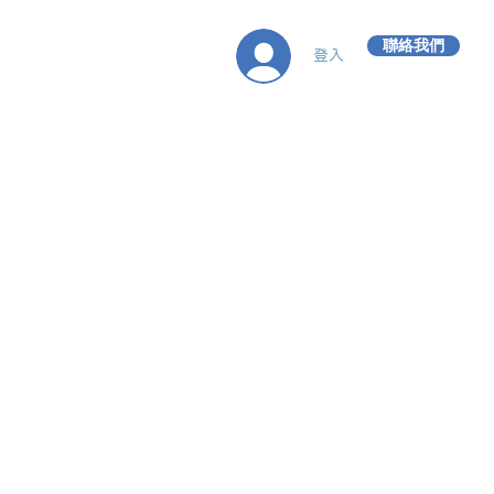
聯絡我們
登入