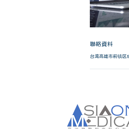
聯絡資料
台湾高雄市前镇区